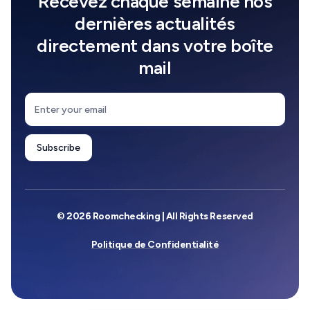
Recevez chaque semaine nos
dernières actualités
directement dans votre boîte
mail
© 2026 Roomchecking | All Rights Reserved
Politique de Confidentialité