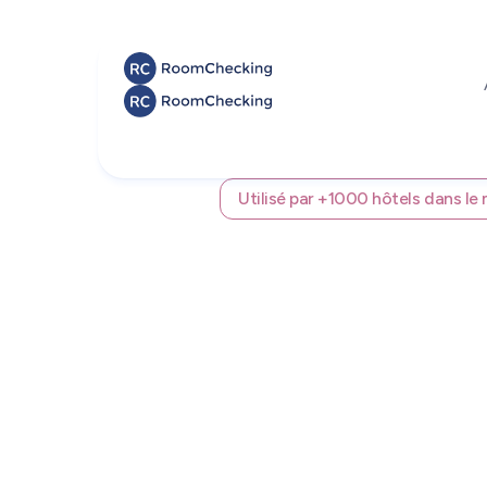
Utilisé par +1000 hôtels dans l