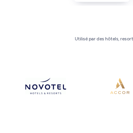
Utilisé par des hôtels, reso