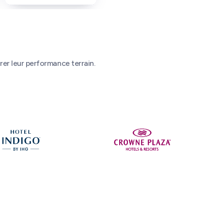
rer leur performance terrain.