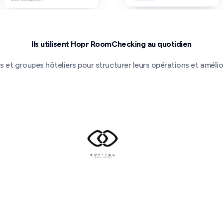
Ils utilisent Hopr RoomChecking au quotidien
rts et groupes hôteliers pour structurer leurs opérations et amélio