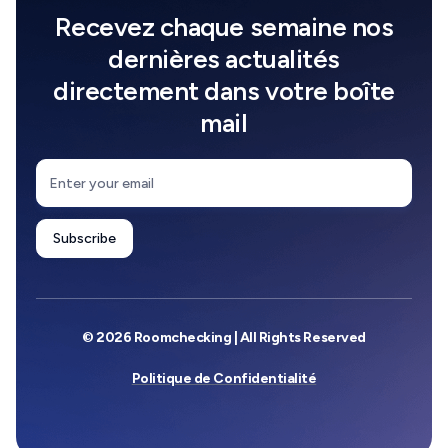
Recevez chaque semaine nos
dernières actualités
directement dans votre boîte
mail
© 2026 Roomchecking | All Rights Reserved
Politique de Confidentialité