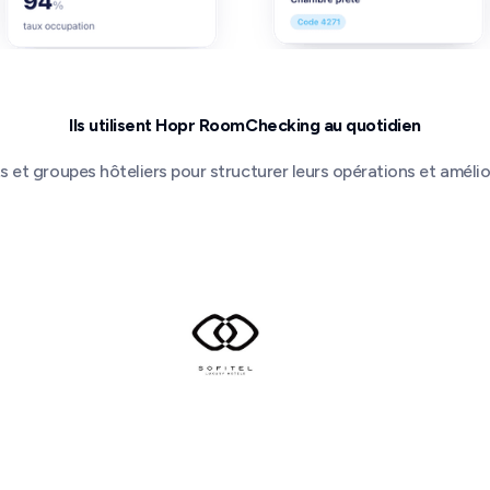
Ils utilisent Hopr RoomChecking au quotidien
rts et groupes hôteliers pour structurer leurs opérations et amélio