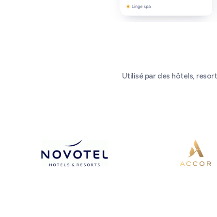
Utilisé par des hôtels, reso