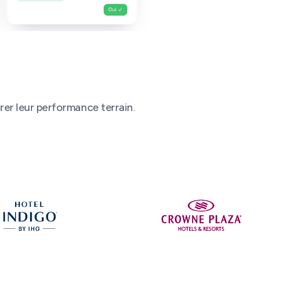
rer leur performance terrain.