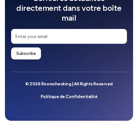
directement dans votre boîte
mail
© 2026 Roomchecking | All Rights Reserved
Politique de Confidentialité