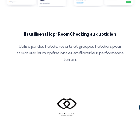
Ils utilisent Hopr RoomChecking au quotidien
Utilisé par des hôtels, resorts et groupes hôteliers pour
structurer leurs opérations et améliorer leur performance
terrain.