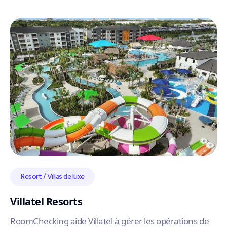
Resort / Villas de luxe
Villatel Resorts
RoomChecking aide Villatel à gérer les opérations de