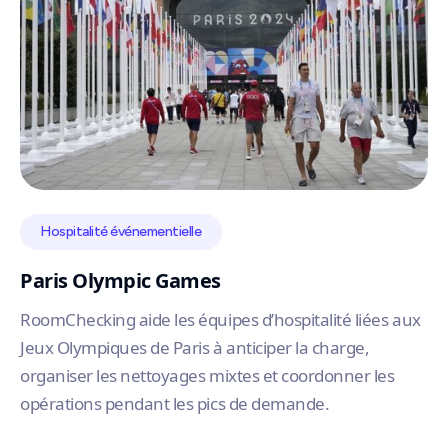
Hospitalité événementielle
Paris Olympic Games
RoomChecking aide les équipes d’hospitalité liées aux
Jeux Olympiques de Paris à anticiper la charge,
organiser les nettoyages mixtes et coordonner les
opérations pendant les pics de demande.