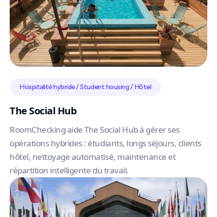
Hospitalité hybride / Student housing / Hôtel
The Social Hub
RoomChecking aide The Social Hub à gérer ses
opérations hybrides : étudiants, longs séjours, clients
hôtel, nettoyage automatisé, maintenance et
répartition intelligente du travail.