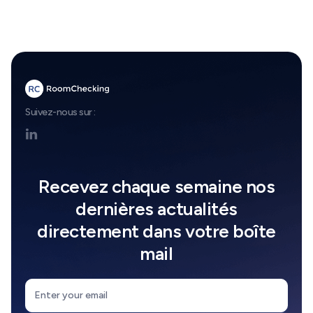
Suivez-nous sur :

Recevez chaque semaine nos
dernières actualités
directement dans votre boîte
mail