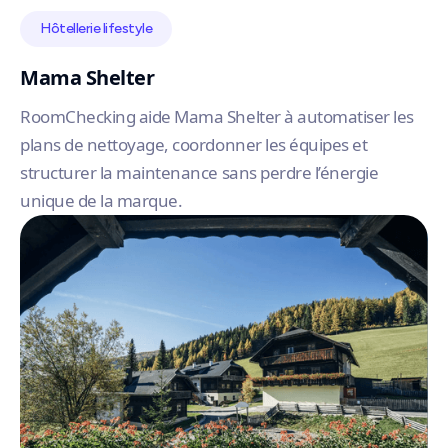
Hôtellerie lifestyle
Mama Shelter
RoomChecking aide Mama Shelter à automatiser les
plans de nettoyage, coordonner les équipes et
structurer la maintenance sans perdre l’énergie
unique de la marque.