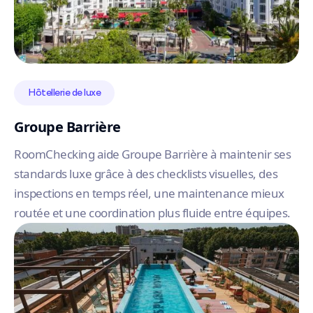
Hôtellerie de luxe
Groupe Barrière
RoomChecking aide Groupe Barrière à maintenir ses
standards luxe grâce à des checklists visuelles, des
inspections en temps réel, une maintenance mieux
routée et une coordination plus fluide entre équipes.