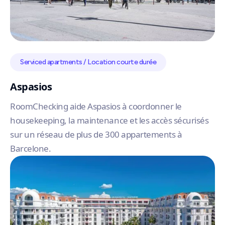
Serviced apartments / Location courte durée
Aspasios
RoomChecking aide Aspasios à coordonner le
housekeeping, la maintenance et les accès sécurisés
sur un réseau de plus de 300 appartements à
Barcelone.