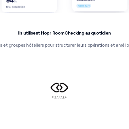
Ils utilisent Hopr RoomChecking au quotidien
rts et groupes hôteliers pour structurer leurs opérations et amélio