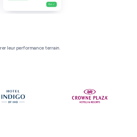
rer leur performance terrain.