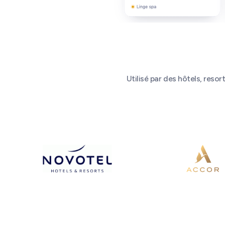
Utilisé par des hôtels, reso