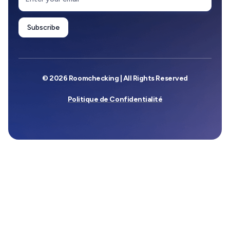
© 2026 Roomchecking | All Rights Reserved
Politique de Confidentialité