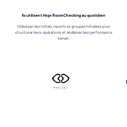
Ils utilisent Hopr RoomChecking au quotidien
Utilisé par des hôtels, resorts et groupes hôteliers pour
structurer leurs opérations et améliorer leur performance
terrain.