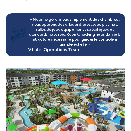
« Nous ne gérons pas simplement des chambres :
nous opérons des villas entières, avec piscines,
salles de jeux, équipements spécifiques et
standards hôteliers. RoomChecking nous donne la
structure nécessaire pour garder le contrôle à
grande échelle. »
Villatel Operations Team