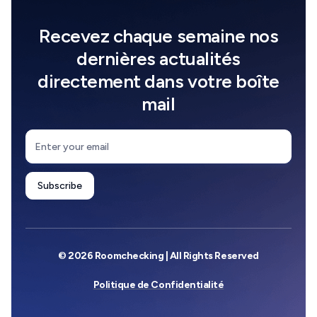
Recevez chaque semaine nos
dernières actualités
directement dans votre boîte
mail
© 2026 Roomchecking | All Rights Reserved
Politique de Confidentialité