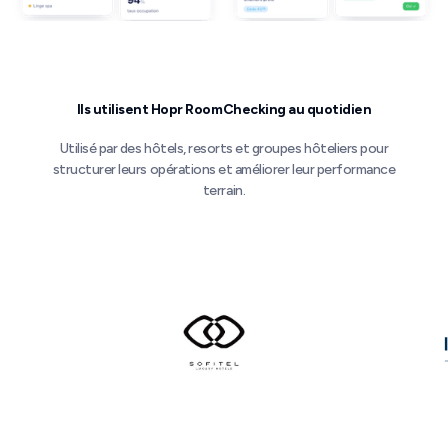
Ils utilisent Hopr RoomChecking au quotidien
Utilisé par des hôtels, resorts et groupes hôteliers pour
structurer leurs opérations et améliorer leur performance
terrain.