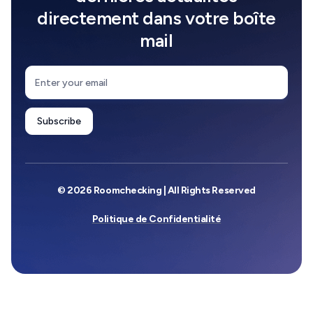
directement dans votre boîte
mail
© 2026 Roomchecking | All Rights Reserved
Politique de Confidentialité